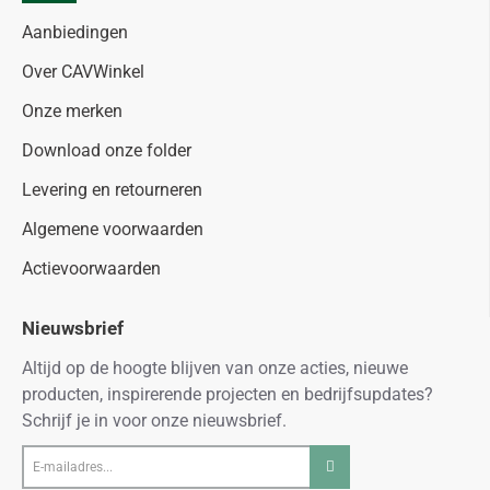
Aanbiedingen
Over CAVWinkel
Onze merken
Download onze folder
Levering en retourneren
Algemene voorwaarden
Actievoorwaarden
Nieuwsbrief
Altijd op de hoogte blijven van onze acties, nieuwe
producten, inspirerende projecten en bedrijfsupdates?
Schrijf je in voor onze nieuwsbrief.
E-
mailadres...