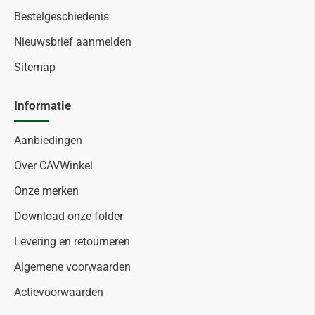
Bestelgeschiedenis
Nieuwsbrief aanmelden
Sitemap
Informatie
Aanbiedingen
Over CAVWinkel
Onze merken
Download onze folder
Levering en retourneren
Algemene voorwaarden
Actievoorwaarden