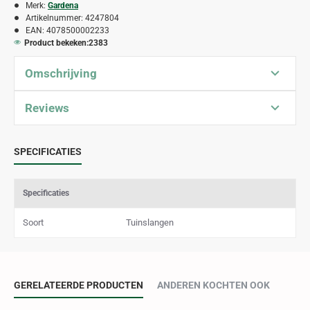
Merk:
Gardena
Artikelnummer:
4247804
EAN:
4078500002233
Product bekeken:
2383
Omschrijving
Reviews
SPECIFICATIES
Specificaties
Soort
Tuinslangen
GERELATEERDE PRODUCTEN
ANDEREN KOCHTEN OOK