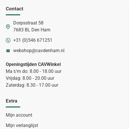
Contact
Dorpsstraat 58
7683 BL Den Ham
+31 (0)546 671251
webshop@cavdenham.nl
Openingstijden CAVWinkel
Ma t/m do: 8.00 - 18.00 uur
Vrijdag: 8.00 - 20.00 uur
Zaterdag: 8.30 - 17.00 uur
Extra
Mijn account
Mijn verlanglijst