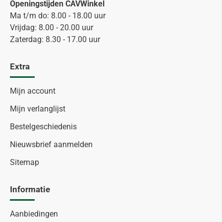
Openingstijden CAVWinkel
Ma t/m do: 8.00 - 18.00 uur
Vrijdag: 8.00 - 20.00 uur
Zaterdag: 8.30 - 17.00 uur
Extra
Mijn account
Mijn verlanglijst
Bestelgeschiedenis
Nieuwsbrief aanmelden
Sitemap
Informatie
Aanbiedingen