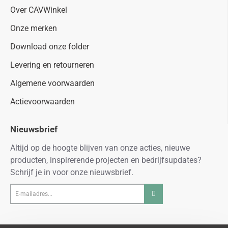
Over CAVWinkel
Onze merken
Download onze folder
Levering en retourneren
Algemene voorwaarden
Actievoorwaarden
Nieuwsbrief
Altijd op de hoogte blijven van onze acties, nieuwe
producten, inspirerende projecten en bedrijfsupdates?
Schrijf je in voor onze nieuwsbrief.
E-
mailadres...