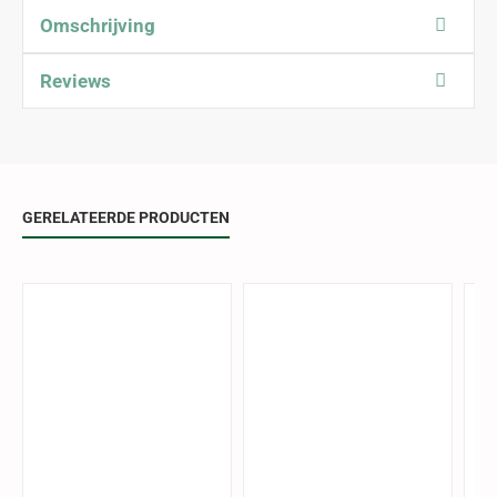
Omschrijving
Reviews
GERELATEERDE PRODUCTEN