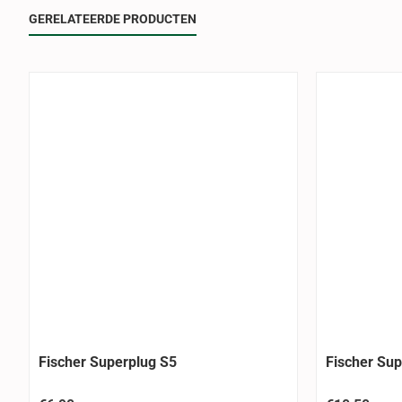
GERELATEERDE PRODUCTEN
Fischer Superplug S5
Fischer Sup