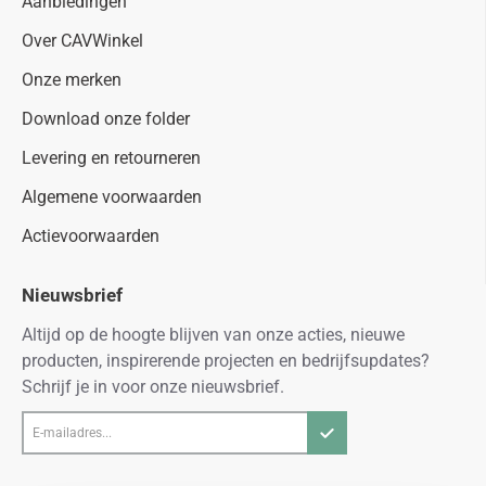
Aanbiedingen
Over CAVWinkel
Onze merken
Download onze folder
Levering en retourneren
Algemene voorwaarden
Actievoorwaarden
Nieuwsbrief
Altijd op de hoogte blijven van onze acties, nieuwe
producten, inspirerende projecten en bedrijfsupdates?
Schrijf je in voor onze nieuwsbrief.
E-
mailadres...