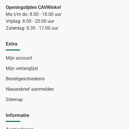
Openingstijden CAVWinkel
Ma t/m do: 8.00 - 18.00 uur
Vrijdag: 8.00 - 20.00 uur
Zaterdag: 8.30 - 17.00 uur
Extra
Mijn account
Mijn verlanglijst
Bestelgeschiedenis
Nieuwsbrief aanmelden
Sitemap
Informatie