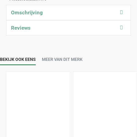
Omschrijving
Reviews
BEKIJK OOK EENS
MEER VAN DIT MERK