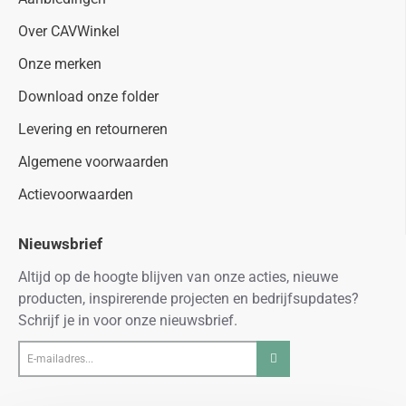
Over CAVWinkel
Onze merken
Download onze folder
Levering en retourneren
Algemene voorwaarden
Actievoorwaarden
Nieuwsbrief
Altijd op de hoogte blijven van onze acties, nieuwe
producten, inspirerende projecten en bedrijfsupdates?
Schrijf je in voor onze nieuwsbrief.
E-
mailadres...