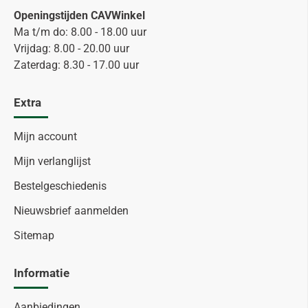
Openingstijden CAVWinkel
Ma t/m do: 8.00 - 18.00 uur
Vrijdag: 8.00 - 20.00 uur
Zaterdag: 8.30 - 17.00 uur
Extra
Mijn account
Mijn verlanglijst
Bestelgeschiedenis
Nieuwsbrief aanmelden
Sitemap
Informatie
Aanbiedingen