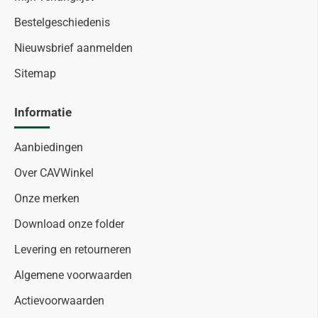
Bestelgeschiedenis
Nieuwsbrief aanmelden
Sitemap
Informatie
Aanbiedingen
Over CAVWinkel
Onze merken
Download onze folder
Levering en retourneren
Algemene voorwaarden
Actievoorwaarden