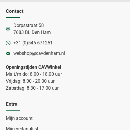
Contact
Dorpsstraat 58
7683 BL Den Ham
+31 (0)546 671251
webshop@cavdenham.nl
Openingstijden CAVWinkel
Ma t/m do: 8.00 - 18.00 uur
Vrijdag: 8.00 - 20.00 uur
Zaterdag: 8.30 - 17.00 uur
Extra
Mijn account
Mijn verlanglijst