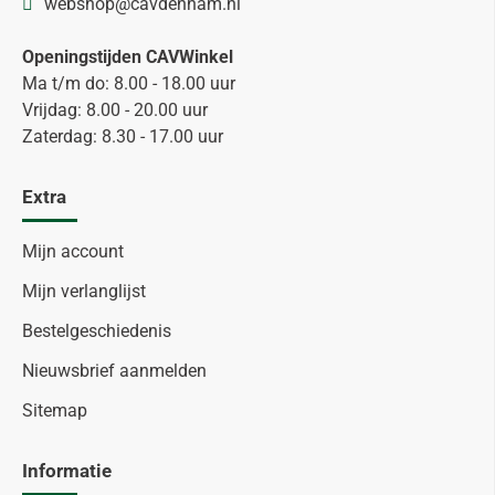
webshop@cavdenham.nl
Openingstijden CAVWinkel
Ma t/m do: 8.00 - 18.00 uur
Vrijdag: 8.00 - 20.00 uur
Zaterdag: 8.30 - 17.00 uur
Extra
Mijn account
Mijn verlanglijst
Bestelgeschiedenis
Nieuwsbrief aanmelden
Sitemap
Informatie