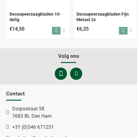
Decoupeerzaagbladen 10-
Decoupeerzaagbladen Fijn
delig
Metaal 2x
€14,50
€6,25
Volg ons
Contact
Dorpsstraat 58
7683 BL Den Ham
+31 (0)546 671251