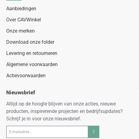
Aanbiedingen
Over CAVWinkel
Onze merken
Download onze folder
Levering en retourneren
Algemene voorwaarden
Actievoorwaarden
Nieuwsbrief
Altijd op de hoogte blijven van onze acties, nieuwe
producten, inspirerende projecten en bedrijfsupdates?
Schrijf je in voor onze nieuwsbrief.
E-
mailadres...