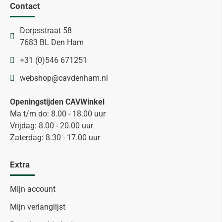
Contact
Dorpsstraat 58
7683 BL Den Ham
+31 (0)546 671251
webshop@cavdenham.nl
Openingstijden CAVWinkel
Ma t/m do: 8.00 - 18.00 uur
Vrijdag: 8.00 - 20.00 uur
Zaterdag: 8.30 - 17.00 uur
Extra
Mijn account
Mijn verlanglijst