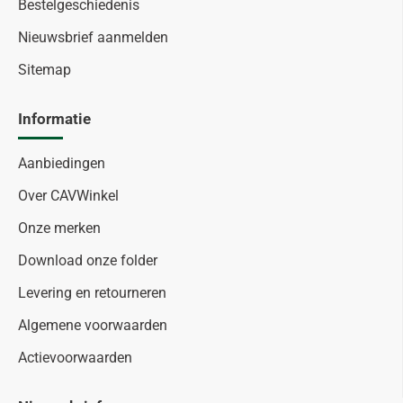
Bestelgeschiedenis
Nieuwsbrief aanmelden
Sitemap
Informatie
Aanbiedingen
Over CAVWinkel
Onze merken
Download onze folder
Levering en retourneren
Algemene voorwaarden
Actievoorwaarden