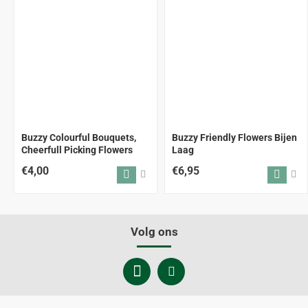
Buzzy Colourful Bouquets,
Buzzy Friendly Flowers Bijen
Cheerfull Picking Flowers
Laag
€4,00
€6,95
Volg ons