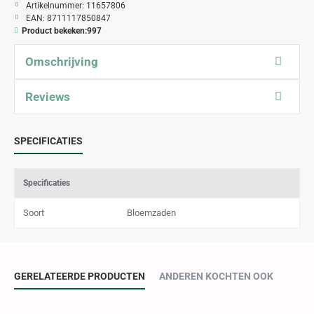
Artikelnummer:
11657806
EAN:
8711117850847
Product bekeken:
997
Omschrijving
Reviews
SPECIFICATIES
Specificaties
Soort
Bloemzaden
GERELATEERDE PRODUCTEN
ANDEREN KOCHTEN OOK