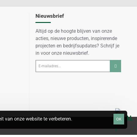
Nieuwsbrief
Altijd op de hoogte blijven van onze
acties, nieuwe producten, inspirerende
projecten en bedrijfsupdates? Schrijf je
in voor onze nieuwsbrief.
E-
mailadres...
t van onze website te verbeteren.
OK