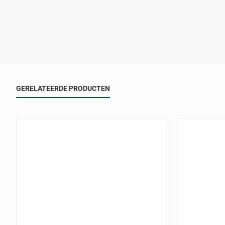
GERELATEERDE PRODUCTEN