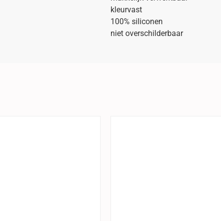
kleurvast
100% siliconen
niet overschilderbaar