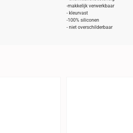
-makkelijk verwerkbaar
- kleurvast
-100% siliconen
- niet overschilderbaar