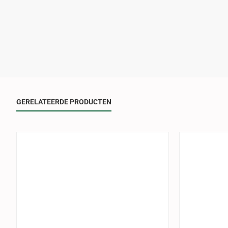
GERELATEERDE PRODUCTEN