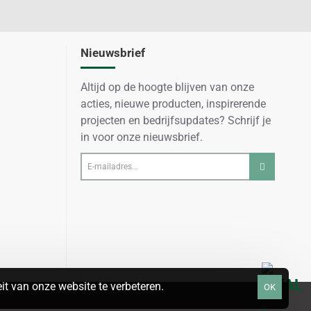
Nieuwsbrief
Altijd op de hoogte blijven van onze
acties, nieuwe producten, inspirerende
projecten en bedrijfsupdates? Schrijf je
in voor onze nieuwsbrief.
E-
mailadres...
t van onze website te verbeteren.
OK