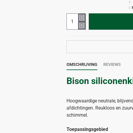
OMSCHRIJVING
REVIEWS
Bison siliconenk
Hoogwaardige neutrale, blijvend
afdichtingen. Reukloos en zuurv
schimmel.
Toepassingsgebied