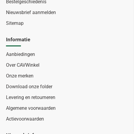
Bestelgeschiedenis
Nieuwsbrief aanmelden
Sitemap
Informatie
Aanbiedingen
Over CAVWinkel
Onze merken
Download onze folder
Levering en retourneren
Algemene voorwaarden
Actievoorwaarden