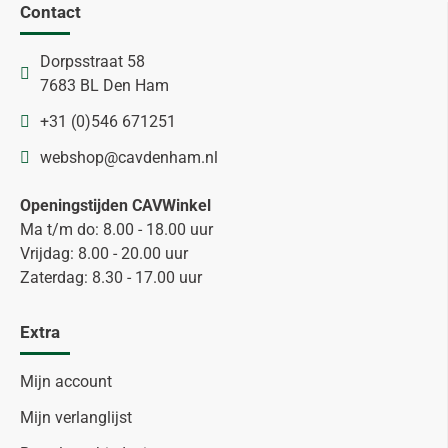
Contact
Dorpsstraat 58
7683 BL Den Ham
+31 (0)546 671251
webshop@cavdenham.nl
Openingstijden CAVWinkel
Ma t/m do: 8.00 - 18.00 uur
Vrijdag: 8.00 - 20.00 uur
Zaterdag: 8.30 - 17.00 uur
Extra
Mijn account
Mijn verlanglijst