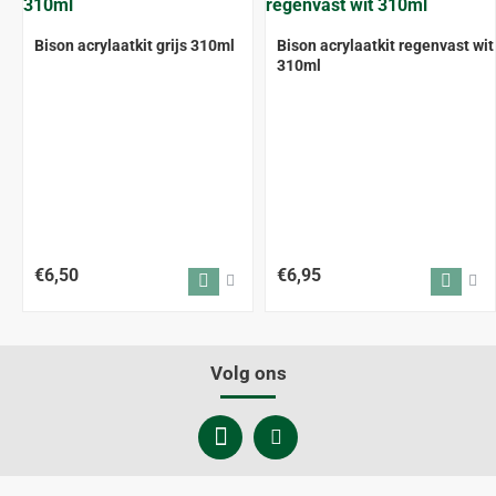
Bison acrylaatkit grijs 310ml
Bison acrylaatkit regenvast wit
310ml
€6,50
€6,95
Volg ons