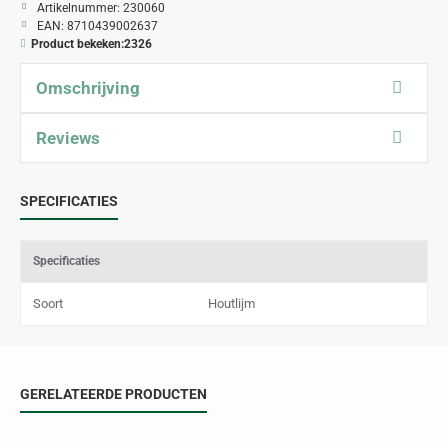
Artikelnummer:
230060
EAN:
8710439002637
Product bekeken:
2326
Omschrijving
Reviews
SPECIFICATIES
Specificaties
Soort
Houtlijm
GERELATEERDE PRODUCTEN