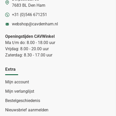
7683 BL Den Ham
+31 (0)546 671251
webshop@cavdenham.nl
Openingstijden CAVWinkel
Ma t/m do: 8.00 - 18.00 uur
Vrijdag: 8.00 - 20.00 uur
Zaterdag: 8.30 - 17.00 uur
Extra
Mijn account
Mijn verlanglijst
Bestelgeschiedenis
Nieuwsbrief aanmelden