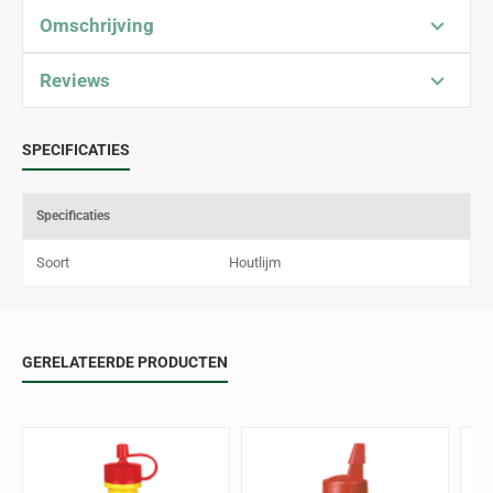
Omschrijving
Reviews
SPECIFICATIES
Specificaties
Soort
Houtlijm
GERELATEERDE PRODUCTEN