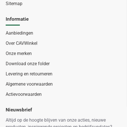
Sitemap
Informatie
Aanbiedingen
Over CAVWinkel
Onze merken
Download onze folder
Levering en retourneren
Algemene voorwaarden
Actievoorwaarden
Nieuwsbrief
Altijd op de hoogte blijven van onze acties, nieuwe
producten, inspirerende projecten en bedrijfsupdates?