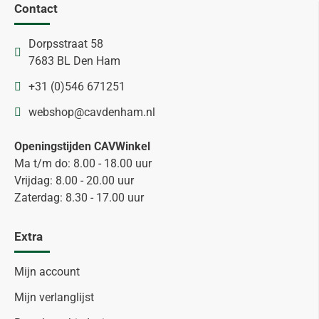
Contact
Dorpsstraat 58
7683 BL Den Ham
+31 (0)546 671251
webshop@cavdenham.nl
Openingstijden CAVWinkel
Ma t/m do: 8.00 - 18.00 uur
Vrijdag: 8.00 - 20.00 uur
Zaterdag: 8.30 - 17.00 uur
Extra
Mijn account
Mijn verlanglijst