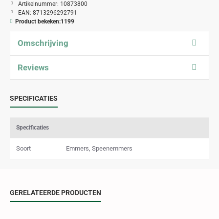
Artikelnummer:
10873800
EAN:
8713296292791
Product bekeken:
1199
Omschrijving
Reviews
SPECIFICATIES
Specificaties
Soort
Emmers, Speenemmers
GERELATEERDE PRODUCTEN