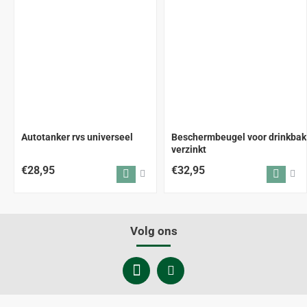
Autotanker rvs universeel
Beschermbeugel voor drinkbak
verzinkt
€28,95
€32,95
Volg ons