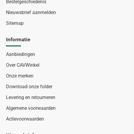
Bestelgeschiedenis
Nieuwsbrief aanmelden
Sitemap
Informatie
Aanbiedingen
Over CAVWinkel
Onze merken
Download onze folder
Levering en retourneren
Algemene voorwaarden
Actievoorwaarden