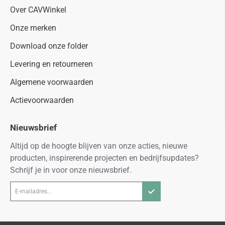
Over CAVWinkel
Onze merken
Download onze folder
Levering en retourneren
Algemene voorwaarden
Actievoorwaarden
Nieuwsbrief
Altijd op de hoogte blijven van onze acties, nieuwe
producten, inspirerende projecten en bedrijfsupdates?
Schrijf je in voor onze nieuwsbrief.
E-
mailadres...