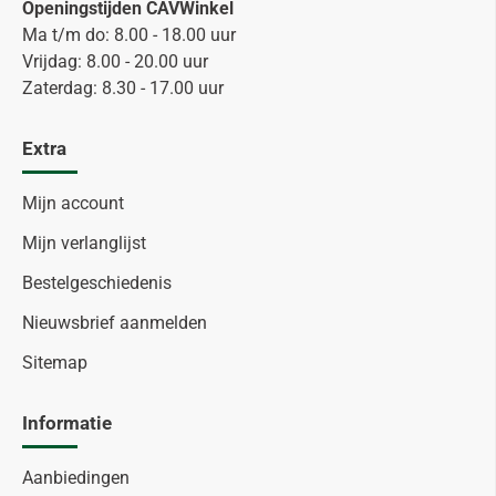
Openingstijden CAVWinkel
Ma t/m do: 8.00 - 18.00 uur
Vrijdag: 8.00 - 20.00 uur
Zaterdag: 8.30 - 17.00 uur
Extra
Mijn account
Mijn verlanglijst
Bestelgeschiedenis
Nieuwsbrief aanmelden
Sitemap
Informatie
Aanbiedingen