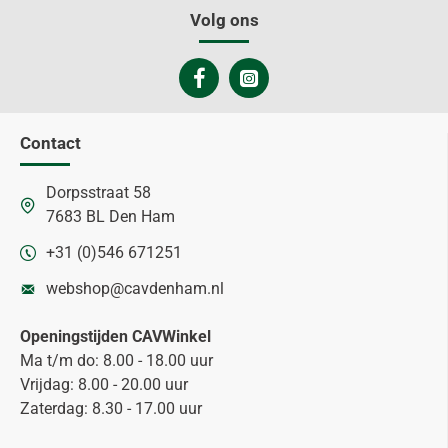
Volg ons
Contact
Dorpsstraat 58
7683 BL Den Ham
+31 (0)546 671251
webshop@cavdenham.nl
Openingstijden CAVWinkel
Ma t/m do: 8.00 - 18.00 uur
Vrijdag: 8.00 - 20.00 uur
Zaterdag: 8.30 - 17.00 uur