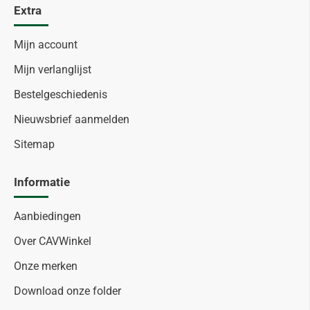
Extra
Mijn account
Mijn verlanglijst
Bestelgeschiedenis
Nieuwsbrief aanmelden
Sitemap
Informatie
Aanbiedingen
Over CAVWinkel
Onze merken
Download onze folder