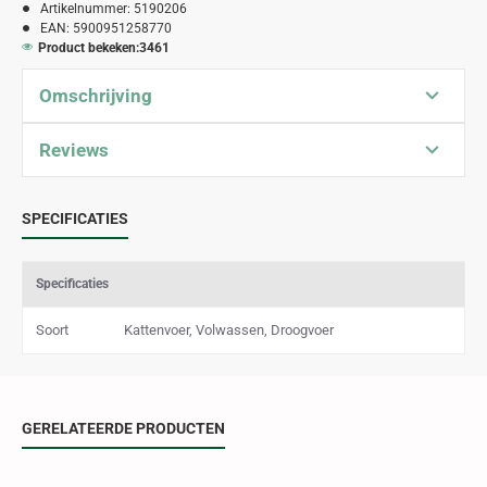
Artikelnummer:
5190206
EAN:
5900951258770
Product bekeken:
3461
Omschrijving
Reviews
SPECIFICATIES
Specificaties
Soort
Kattenvoer, Volwassen, Droogvoer
GERELATEERDE PRODUCTEN