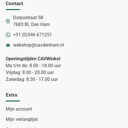
Contact
Dorpsstraat 58
7683 BL Den Ham
+31 (0)546 671251
webshop@cavdenham.nl
Openingstijden CAVWinkel
Ma t/m do: 8.00 - 18.00 uur
Vrijdag: 8.00 - 20.00 uur
Zaterdag: 8.30 - 17.00 uur
Extra
Mijn account
Mijn verlanglijst