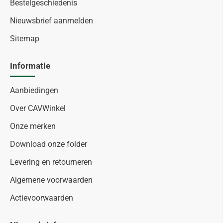
Bestelgeschiedenis
Nieuwsbrief aanmelden
Sitemap
Informatie
Aanbiedingen
Over CAVWinkel
Onze merken
Download onze folder
Levering en retourneren
Algemene voorwaarden
Actievoorwaarden