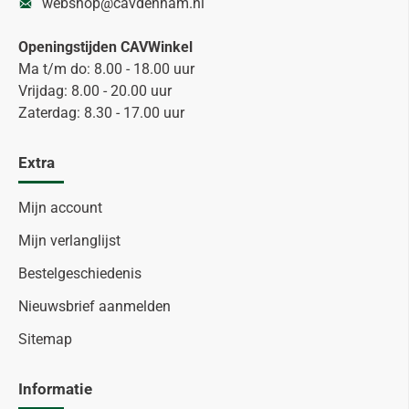
webshop@cavdenham.nl
Openingstijden CAVWinkel
Ma t/m do: 8.00 - 18.00 uur
Vrijdag: 8.00 - 20.00 uur
Zaterdag: 8.30 - 17.00 uur
Extra
Mijn account
Mijn verlanglijst
Bestelgeschiedenis
Nieuwsbrief aanmelden
Sitemap
Informatie