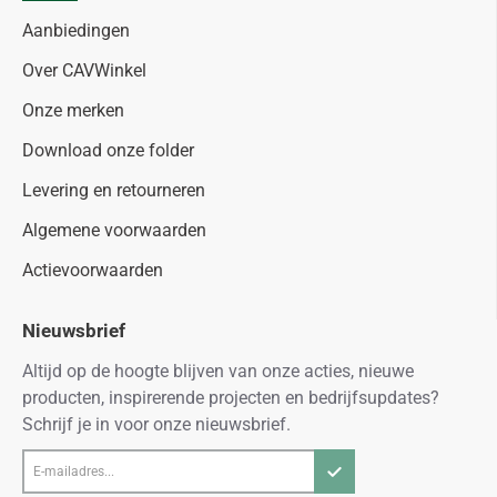
Aanbiedingen
Over CAVWinkel
Onze merken
Download onze folder
Levering en retourneren
Algemene voorwaarden
Actievoorwaarden
Nieuwsbrief
Altijd op de hoogte blijven van onze acties, nieuwe
producten, inspirerende projecten en bedrijfsupdates?
Schrijf je in voor onze nieuwsbrief.
E-
mailadres...