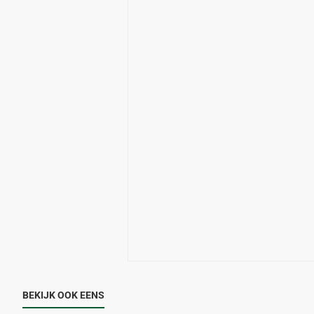
BEKIJK OOK EENS