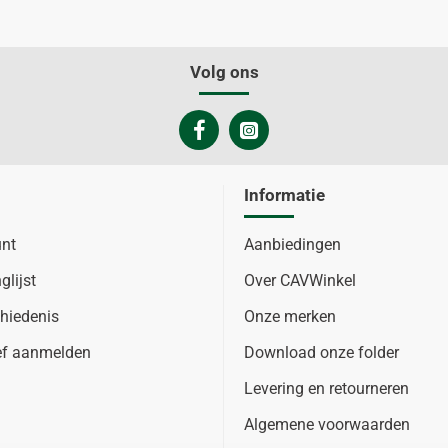
Volg ons
Informatie
unt
Aanbiedingen
glijst
Over CAVWinkel
hiedenis
Onze merken
ef aanmelden
Download onze folder
Levering en retourneren
Algemene voorwaarden