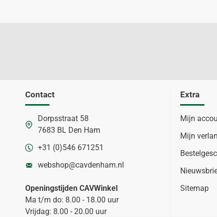
Contact
Extra
Dorpsstraat 58
Mijn acco
7683 BL Den Ham
Mijn verlan
+31 (0)546 671251
Bestelgesc
webshop@cavdenham.nl
Nieuwsbri
Openingstijden CAVWinkel
Sitemap
Ma t/m do: 8.00 - 18.00 uur
Vrijdag: 8.00 - 20.00 uur