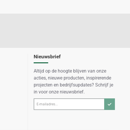
Nieuwsbrief
Altijd op de hoogte blijven van onze
acties, nieuwe producten, inspirerende
projecten en bedrijfsupdates? Schrijf je
in voor onze nieuwsbrief.
E-
mailadres...