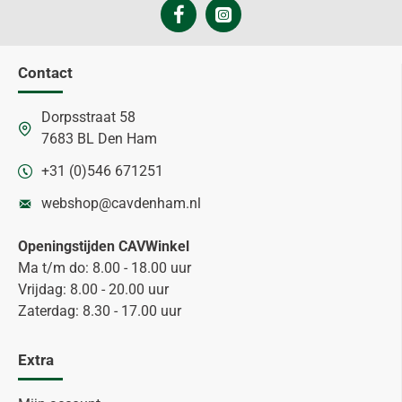
Contact
Dorpsstraat 58
7683 BL Den Ham
+31 (0)546 671251
webshop@cavdenham.nl
Openingstijden CAVWinkel
Ma t/m do: 8.00 - 18.00 uur
Vrijdag: 8.00 - 20.00 uur
Zaterdag: 8.30 - 17.00 uur
Extra