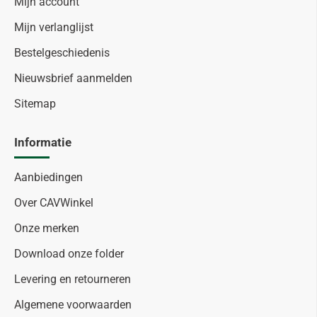
Mijn account
Mijn verlanglijst
Bestelgeschiedenis
Nieuwsbrief aanmelden
Sitemap
Informatie
Aanbiedingen
Over CAVWinkel
Onze merken
Download onze folder
Levering en retourneren
Algemene voorwaarden