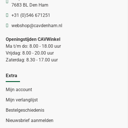
7683 BL Den Ham
+31 (0)546 671251
webshop@cavdenham.nl
Openingstijden CAVWinkel
Ma t/m do: 8.00 - 18.00 uur
Vrijdag: 8.00 - 20.00 uur
Zaterdag: 8.30 - 17.00 uur
Extra
Mijn account
Mijn verlanglijst
Bestelgeschiedenis
Nieuwsbrief aanmelden