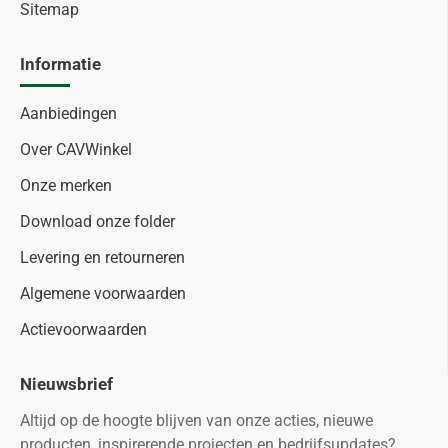
Sitemap
Informatie
Aanbiedingen
Over CAVWinkel
Onze merken
Download onze folder
Levering en retourneren
Algemene voorwaarden
Actievoorwaarden
Nieuwsbrief
Altijd op de hoogte blijven van onze acties, nieuwe
producten, inspirerende projecten en bedrijfsupdates?