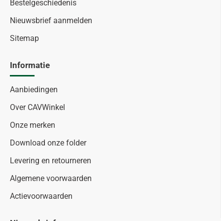
Bestelgeschiedenis
Nieuwsbrief aanmelden
Sitemap
Informatie
Aanbiedingen
Over CAVWinkel
Onze merken
Download onze folder
Levering en retourneren
Algemene voorwaarden
Actievoorwaarden