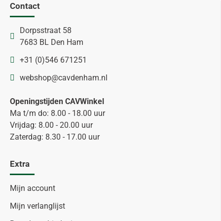
Contact
Dorpsstraat 58
7683 BL Den Ham
+31 (0)546 671251
webshop@cavdenham.nl
Openingstijden CAVWinkel
Ma t/m do: 8.00 - 18.00 uur
Vrijdag: 8.00 - 20.00 uur
Zaterdag: 8.30 - 17.00 uur
Extra
Mijn account
Mijn verlanglijst