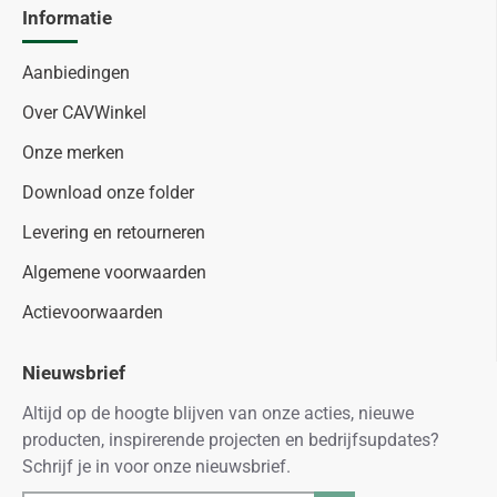
Informatie
Aanbiedingen
Over CAVWinkel
Onze merken
Download onze folder
Levering en retourneren
Algemene voorwaarden
Actievoorwaarden
Nieuwsbrief
Altijd op de hoogte blijven van onze acties, nieuwe
producten, inspirerende projecten en bedrijfsupdates?
Schrijf je in voor onze nieuwsbrief.