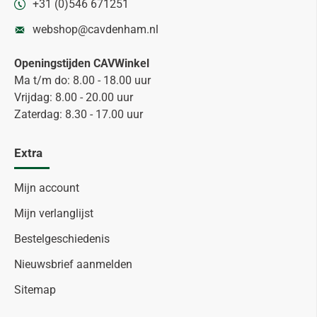
+31 (0)546 671251
webshop@cavdenham.nl
Openingstijden CAVWinkel
Ma t/m do: 8.00 - 18.00 uur
Vrijdag: 8.00 - 20.00 uur
Zaterdag: 8.30 - 17.00 uur
Extra
Mijn account
Mijn verlanglijst
Bestelgeschiedenis
Nieuwsbrief aanmelden
Sitemap