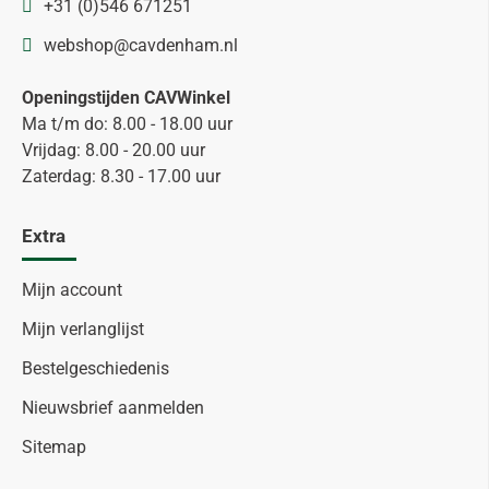
+31 (0)546 671251
webshop@cavdenham.nl
Openingstijden CAVWinkel
Ma t/m do: 8.00 - 18.00 uur
Vrijdag: 8.00 - 20.00 uur
Zaterdag: 8.30 - 17.00 uur
Extra
Mijn account
Mijn verlanglijst
Bestelgeschiedenis
Nieuwsbrief aanmelden
Sitemap