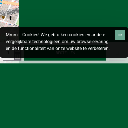
Mmm... Cookies! We gebruiken cookies en andere
OK
vergelijkbare technologieën om uw browse-ervaring
en de functionaliteit van onze website te verbeteren.
BESTELLEN