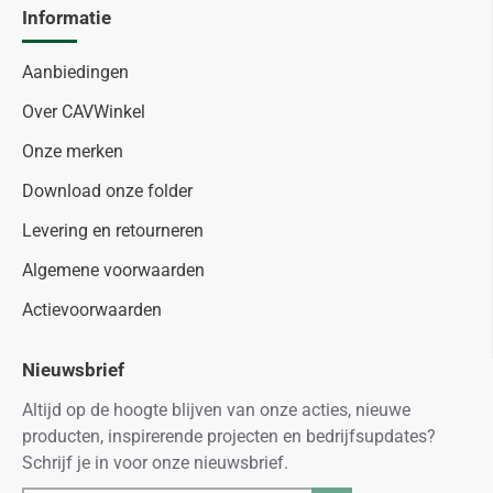
Informatie
Aanbiedingen
Over CAVWinkel
Onze merken
Download onze folder
Levering en retourneren
Algemene voorwaarden
Actievoorwaarden
Nieuwsbrief
Altijd op de hoogte blijven van onze acties, nieuwe
producten, inspirerende projecten en bedrijfsupdates?
Schrijf je in voor onze nieuwsbrief.