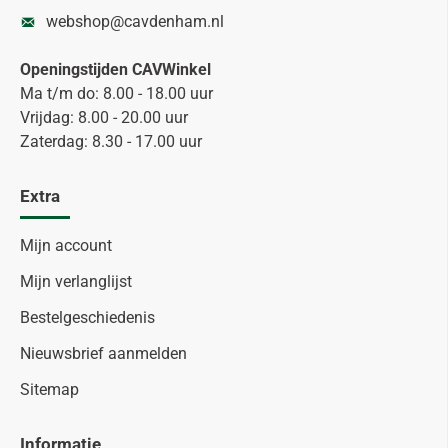
webshop@cavdenham.nl
Openingstijden CAVWinkel
Ma t/m do: 8.00 - 18.00 uur
Vrijdag: 8.00 - 20.00 uur
Zaterdag: 8.30 - 17.00 uur
Extra
Mijn account
Mijn verlanglijst
Bestelgeschiedenis
Nieuwsbrief aanmelden
Sitemap
Informatie