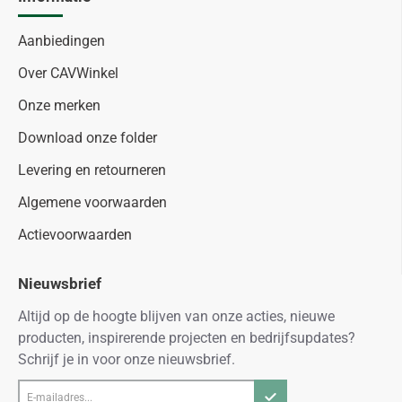
Aanbiedingen
Over CAVWinkel
Onze merken
Download onze folder
Levering en retourneren
Algemene voorwaarden
Actievoorwaarden
Nieuwsbrief
Altijd op de hoogte blijven van onze acties, nieuwe
producten, inspirerende projecten en bedrijfsupdates?
Schrijf je in voor onze nieuwsbrief.
E-