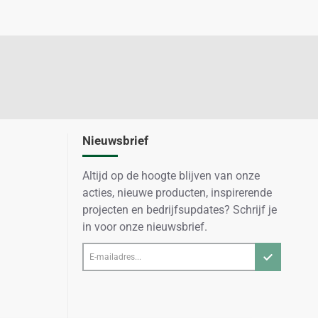
Nieuwsbrief
Altijd op de hoogte blijven van onze
acties, nieuwe producten, inspirerende
projecten en bedrijfsupdates? Schrijf je
in voor onze nieuwsbrief.
E-
mailadres...