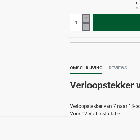
OMSCHRIJVING
REVIEWS
Verloopstekker v
Verloopstekker van 7 naar 13-po
Voor 12 Volt installatie.