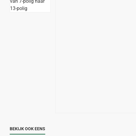
BEKIJK OOK EENS