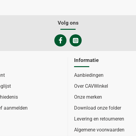
Volg ons
Informatie
unt
Aanbiedingen
glijst
Over CAVWinkel
hiedenis
Onze merken
ef aanmelden
Download onze folder
Levering en retourneren
Algemene voorwaarden