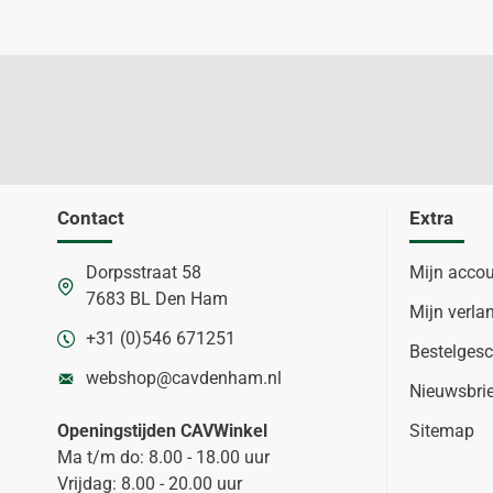
Contact
Extra
Dorpsstraat 58
Mijn acco
7683 BL Den Ham
Mijn verlan
+31 (0)546 671251
Bestelgesc
webshop@cavdenham.nl
Nieuwsbri
Openingstijden CAVWinkel
Sitemap
Ma t/m do: 8.00 - 18.00 uur
Vrijdag: 8.00 - 20.00 uur