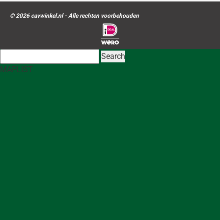
© 2026 cavwinkel.nl - Alle rechten voorbehouden
Search
MAP
LIST