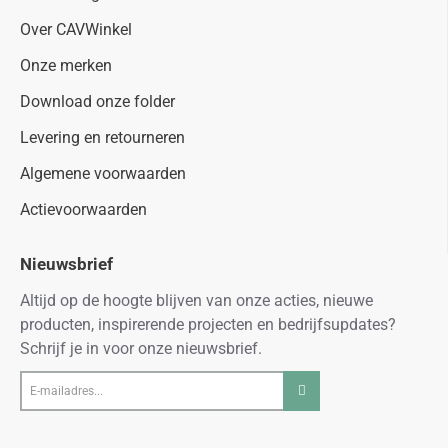
Over CAVWinkel
Onze merken
Download onze folder
Levering en retourneren
Algemene voorwaarden
Actievoorwaarden
Nieuwsbrief
Altijd op de hoogte blijven van onze acties, nieuwe
producten, inspirerende projecten en bedrijfsupdates?
Schrijf je in voor onze nieuwsbrief.
E-
mailadres...