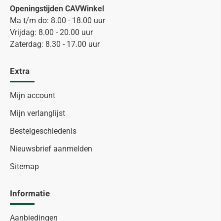
Openingstijden CAVWinkel
Ma t/m do: 8.00 - 18.00 uur
Vrijdag: 8.00 - 20.00 uur
Zaterdag: 8.30 - 17.00 uur
Extra
Mijn account
Mijn verlanglijst
Bestelgeschiedenis
Nieuwsbrief aanmelden
Sitemap
Informatie
Aanbiedingen