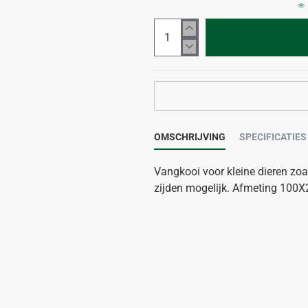
OMSCHRIJVING
SPECIFICATIES
Vangkooi voor kleine dieren zoal
zijden mogelijk. Afmeting 10