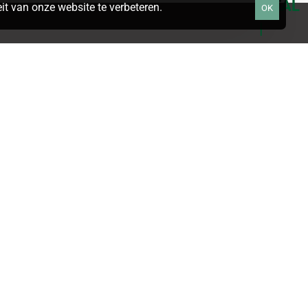
t van onze website te verbeteren.
OK