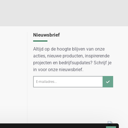
Nieuwsbrief
Altijd op de hoogte blijven van onze
acties, nieuwe producten, inspirerende
projecten en bedrijfsupdates? Schrijf je
in voor onze nieuwsbrief.
E-
mailadres...