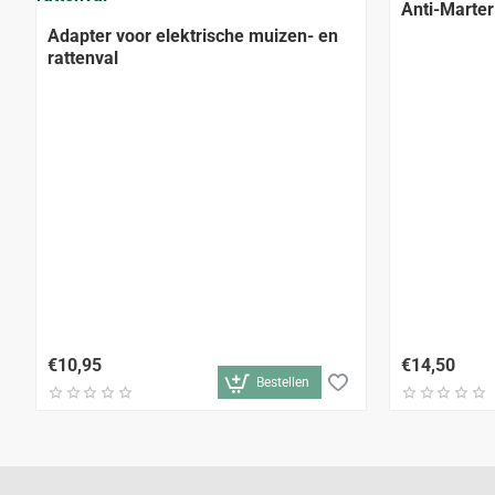
Anti-Marter
Adapter voor elektrische muizen- en
rattenval
€10,95
€14,50
Bestellen