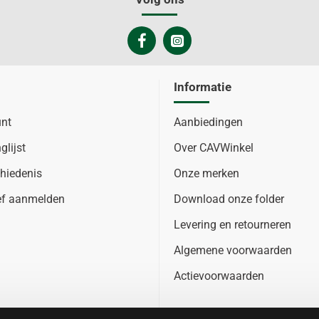
Informatie
unt
Aanbiedingen
glijst
Over CAVWinkel
hiedenis
Onze merken
ef aanmelden
Download onze folder
Levering en retourneren
Algemene voorwaarden
Actievoorwaarden