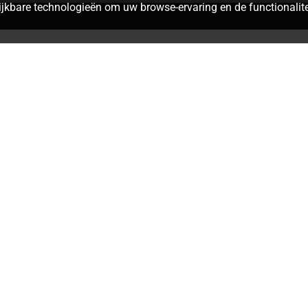
jkbare technologieën om uw browse-ervaring en de functionalitei