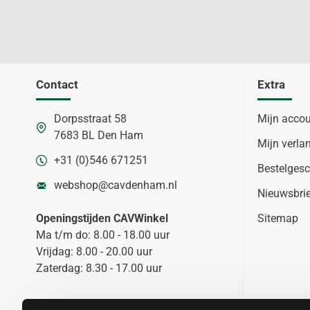
Contact
Extra
Dorpsstraat 58
Mijn acco
7683 BL Den Ham
Mijn verlan
+31 (0)546 671251
Bestelgesc
webshop@cavdenham.nl
Nieuwsbri
Openingstijden CAVWinkel
Sitemap
Ma t/m do: 8.00 - 18.00 uur
Vrijdag: 8.00 - 20.00 uur
Zaterdag: 8.30 - 17.00 uur