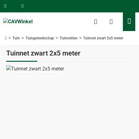
Tuin
Tuingereedschap
Tuinnetten
Tuinnet zwart 2x5 meter
home
Tuinnet zwart 2x5 meter