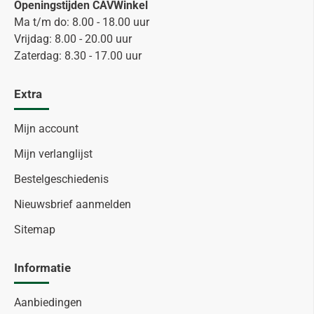
Openingstijden CAVWinkel
Ma t/m do: 8.00 - 18.00 uur
Vrijdag: 8.00 - 20.00 uur
Zaterdag: 8.30 - 17.00 uur
Extra
Mijn account
Mijn verlanglijst
Bestelgeschiedenis
Nieuwsbrief aanmelden
Sitemap
Informatie
Aanbiedingen