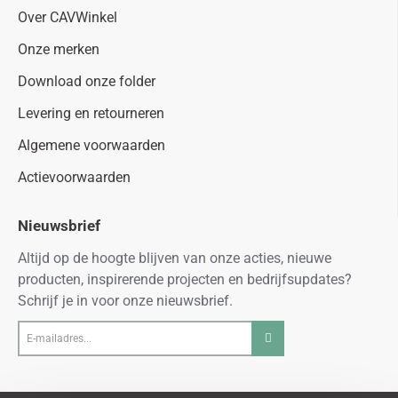
Over CAVWinkel
Onze merken
Download onze folder
Levering en retourneren
Algemene voorwaarden
Actievoorwaarden
Nieuwsbrief
Altijd op de hoogte blijven van onze acties, nieuwe
producten, inspirerende projecten en bedrijfsupdates?
Schrijf je in voor onze nieuwsbrief.
E-
mailadres...