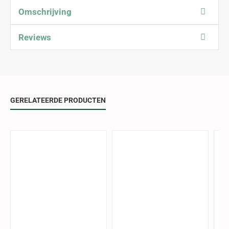
Omschrijving
Reviews
GERELATEERDE PRODUCTEN