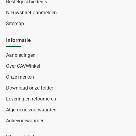
Bestelgeschiedenis
Nieuwsbrief aanmelden
Sitemap
Informatie
Aanbiedingen
Over CAVWinkel
Onze merken
Download onze folder
Levering en retourneren
Algemene voorwaarden
Actievoorwaarden