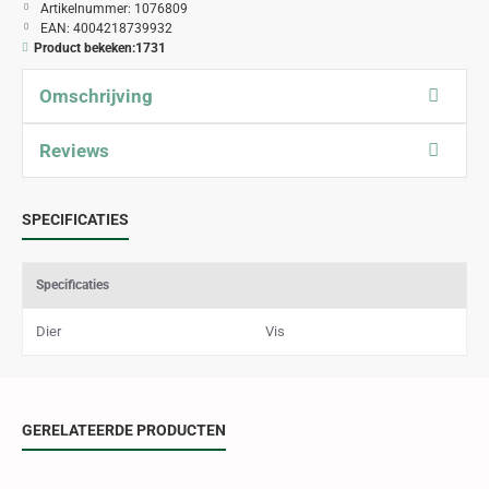
Artikelnummer:
1076809
EAN:
4004218739932
Product bekeken:
1731
Omschrijving
Reviews
SPECIFICATIES
Specificaties
Dier
Vis
GERELATEERDE PRODUCTEN