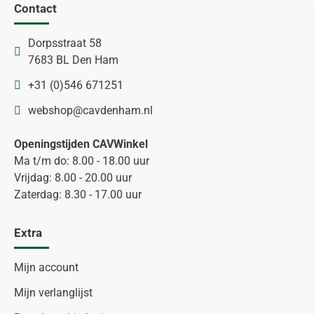
Contact
Dorpsstraat 58
7683 BL Den Ham
+31 (0)546 671251
webshop@cavdenham.nl
Openingstijden CAVWinkel
Ma t/m do: 8.00 - 18.00 uur
Vrijdag: 8.00 - 20.00 uur
Zaterdag: 8.30 - 17.00 uur
Extra
Mijn account
Mijn verlanglijst