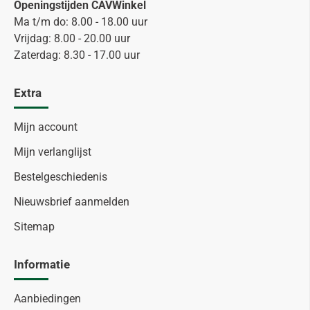
Openingstijden CAVWinkel
Ma t/m do: 8.00 - 18.00 uur
Vrijdag: 8.00 - 20.00 uur
Zaterdag: 8.30 - 17.00 uur
Extra
Mijn account
Mijn verlanglijst
Bestelgeschiedenis
Nieuwsbrief aanmelden
Sitemap
Informatie
Aanbiedingen