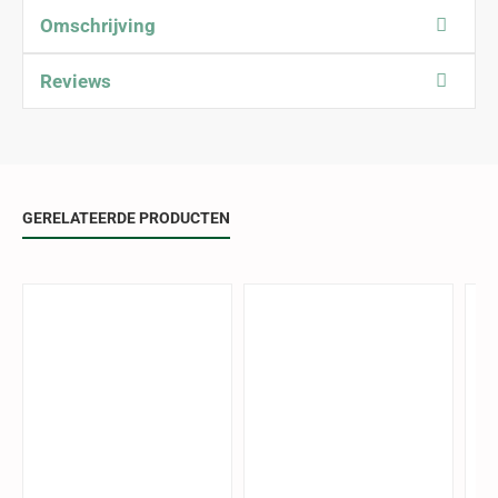
Omschrijving
Reviews
GERELATEERDE PRODUCTEN