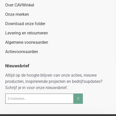
Over CAVWinkel
Onze merken
Download onze folder
Levering en retourneren
Algemene voorwaarden
Actievoorwaarden
Nieuwsbrief
Altijd op de hoogte blijven van onze acties, nieuwe
producten, inspirerende projecten en bedrijfsupdates?
Schrijf je in voor onze nieuwsbrief.
E-
mailadres...