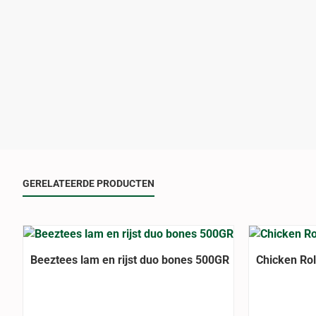
GERELATEERDE PRODUCTEN
Beeztees lam en rijst duo bones 500GR
Chicken Ro