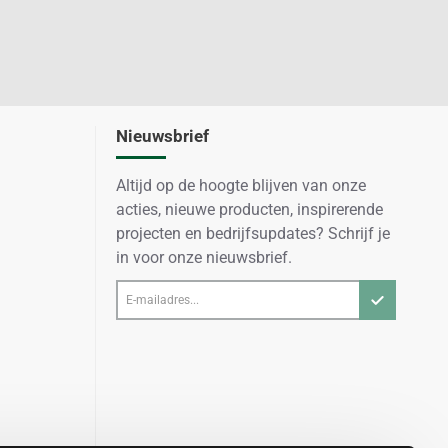
Nieuwsbrief
Altijd op de hoogte blijven van onze
acties, nieuwe producten, inspirerende
projecten en bedrijfsupdates? Schrijf je
in voor onze nieuwsbrief.
E-
mailadres...