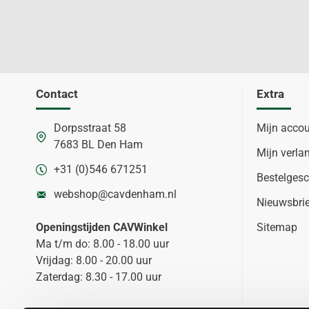
Contact
Extra
Dorpsstraat 58
Mijn acco
7683 BL Den Ham
Mijn verlan
+31 (0)546 671251
Bestelgesc
webshop@cavdenham.nl
Nieuwsbri
Openingstijden CAVWinkel
Sitemap
Ma t/m do: 8.00 - 18.00 uur
Vrijdag: 8.00 - 20.00 uur
Zaterdag: 8.30 - 17.00 uur