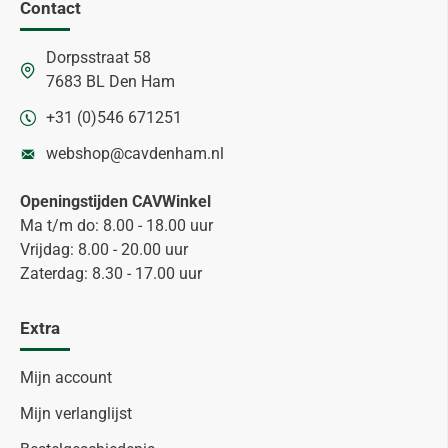
Contact
Dorpsstraat 58
7683 BL Den Ham
+31 (0)546 671251
webshop@cavdenham.nl
Openingstijden CAVWinkel
Ma t/m do: 8.00 - 18.00 uur
Vrijdag: 8.00 - 20.00 uur
Zaterdag: 8.30 - 17.00 uur
Extra
Mijn account
Mijn verlanglijst