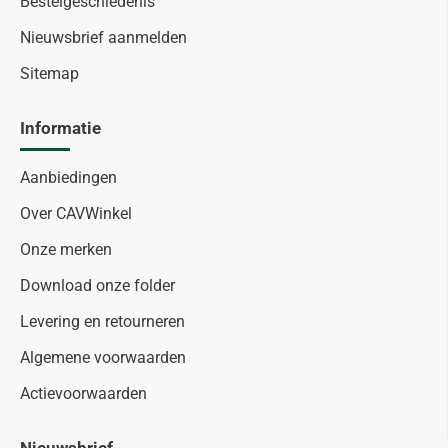
Bestelgeschiedenis
Nieuwsbrief aanmelden
Sitemap
Informatie
Aanbiedingen
Over CAVWinkel
Onze merken
Download onze folder
Levering en retourneren
Algemene voorwaarden
Actievoorwaarden