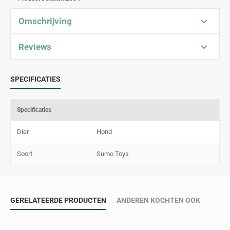
Omschrijving
Reviews
SPECIFICATIES
Specificaties
Dier
Hond
Soort
Sumo Toys
GERELATEERDE PRODUCTEN
ANDEREN KOCHTEN OOK