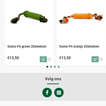
Sumo Fit groen 20x6x6cm
Sumo Fit oranje 20x6x6cm
€13,50
€13,50
Volg ons