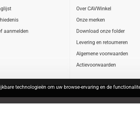
glijst
Over CAVWinkel
hiedenis
Onze merken
ef aanmelden
Download onze folder
Levering en retourneren
Algemene voorwaarden
Actievoorwaarden
jkbare technologieën om uw browse-ervaring en de functionalitei