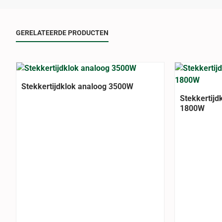
GERELATEERDE PRODUCTEN
Stekkertijdklok analoog 3500W
Stekkertijd
1800W