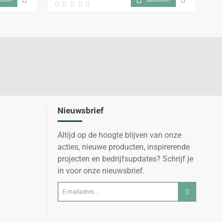
Nieuwsbrief
Altijd op de hoogte blijven van onze
acties, nieuwe producten, inspirerende
projecten en bedrijfsupdates? Schrijf je
in voor onze nieuwsbrief.
E-
mailadres...