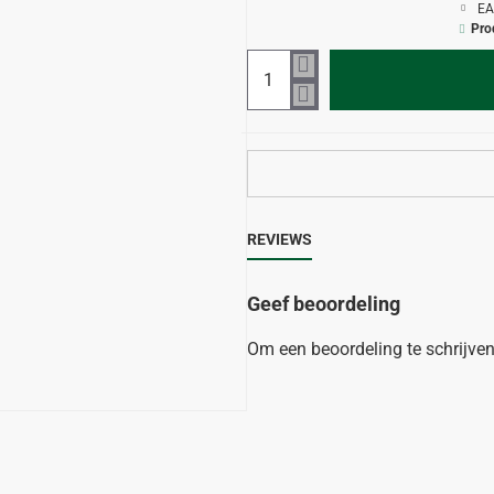
EA
Pro
REVIEWS
Geef beoordeling
Om een beoordeling te schrijve