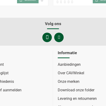
Volg ons
Informatie
unt
Aanbiedingen
glijst
Over CAVWinkel
hiedenis
Onze merken
ef aanmelden
Download onze folder
Levering en retourneren