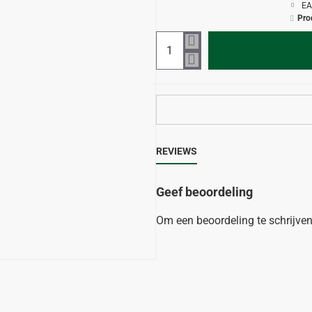
EA
Pro
REVIEWS
Geef beoordeling
Om een beoordeling te schrijve