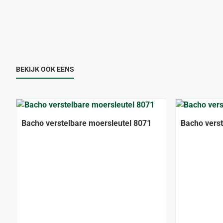
BEKIJK OOK EENS
Bacho verstelbare moersleutel 8071
Bacho verst