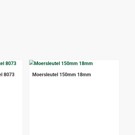
el 8073
Moersleutel 150mm 18mm