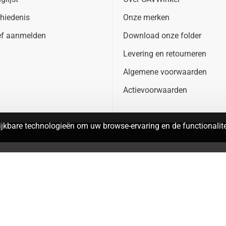
hiedenis
Onze merken
ef aanmelden
Download onze folder
Levering en retourneren
Algemene voorwaarden
Actievoorwaarden
jkbare technologieën om uw browse-ervaring en de functionalitei