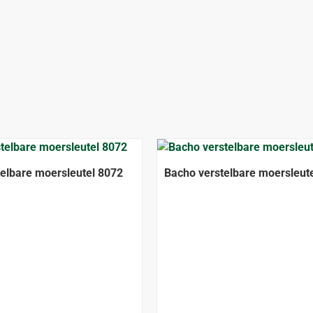
elbare moersleutel 8072
Bacho verstelbare moersleut