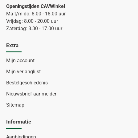
Openingstijden CAVWinkel
Ma t/m do: 8.00 - 18.00 uur
Vrijdag: 8.00 - 20.00 uur
Zaterdag: 8.30 - 17.00 uur
Extra
Mijn account
Mijn verlanglijst
Bestelgeschiedenis
Nieuwsbrief aanmelden
Sitemap
Informatie
Aanbiedingen