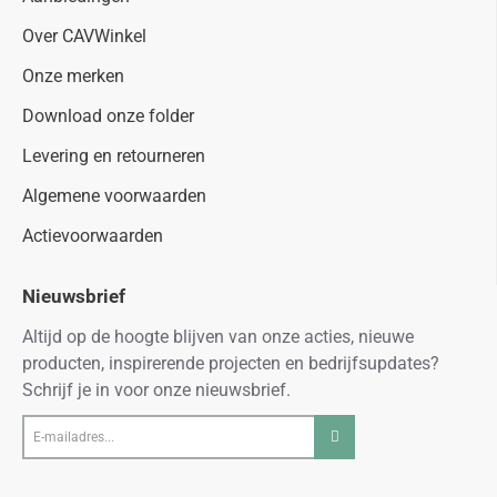
Over CAVWinkel
Onze merken
Download onze folder
Levering en retourneren
Algemene voorwaarden
Actievoorwaarden
Nieuwsbrief
Altijd op de hoogte blijven van onze acties, nieuwe
producten, inspirerende projecten en bedrijfsupdates?
Schrijf je in voor onze nieuwsbrief.
E-
mailadres...