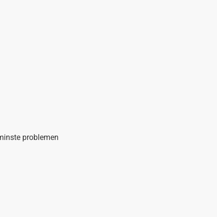
 minste problemen