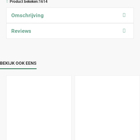
Product bekeken:
1614
Omschrijving
Reviews
BEKIJK OOK EENS