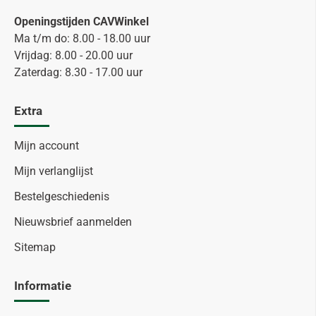
Openingstijden CAVWinkel
Ma t/m do: 8.00 - 18.00 uur
Vrijdag: 8.00 - 20.00 uur
Zaterdag: 8.30 - 17.00 uur
Extra
Mijn account
Mijn verlanglijst
Bestelgeschiedenis
Nieuwsbrief aanmelden
Sitemap
Informatie