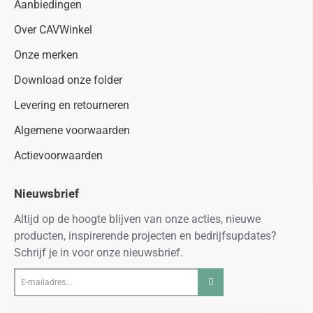
Aanbiedingen
Over CAVWinkel
Onze merken
Download onze folder
Levering en retourneren
Algemene voorwaarden
Actievoorwaarden
Nieuwsbrief
Altijd op de hoogte blijven van onze acties, nieuwe
producten, inspirerende projecten en bedrijfsupdates?
Schrijf je in voor onze nieuwsbrief.
E-
mailadres...