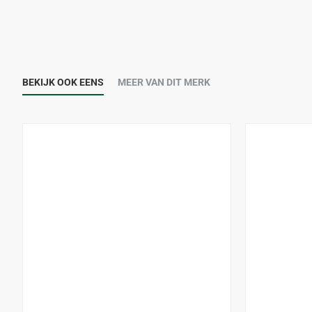
BEKIJK OOK EENS
MEER VAN DIT MERK