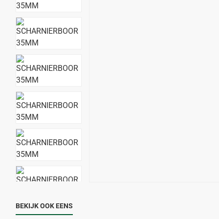
BEKIJK OOK EENS