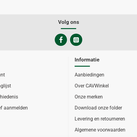
Volg ons
Informatie
unt
Aanbiedingen
glijst
Over CAVWinkel
hiedenis
Onze merken
ef aanmelden
Download onze folder
Levering en retourneren
Algemene voorwaarden