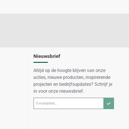
Nieuwsbrief
Altijd op de hoogte blijven van onze
acties, nieuwe producten, inspirerende
projecten en bedrijfsupdates? Schrijf je
in voor onze nieuwsbrief.
E-
mailadres...