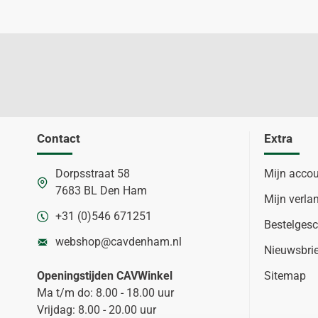
Contact
Extra
Dorpsstraat 58
Mijn acco
7683 BL Den Ham
Mijn verlan
+31 (0)546 671251
Bestelgesc
webshop@cavdenham.nl
Nieuwsbri
Openingstijden CAVWinkel
Sitemap
Ma t/m do: 8.00 - 18.00 uur
Vrijdag: 8.00 - 20.00 uur