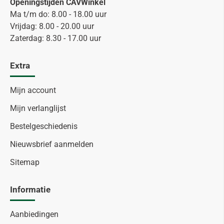
Openingstijden CAVWinkel
Ma t/m do: 8.00 - 18.00 uur
Vrijdag: 8.00 - 20.00 uur
Zaterdag: 8.30 - 17.00 uur
Extra
Mijn account
Mijn verlanglijst
Bestelgeschiedenis
Nieuwsbrief aanmelden
Sitemap
Informatie
Aanbiedingen