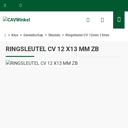
Klus
Gereedschap
Sleutels
Ringsleutel CV 12mm 13mm
home
RINGSLEUTEL CV 12 X13 MM ZB