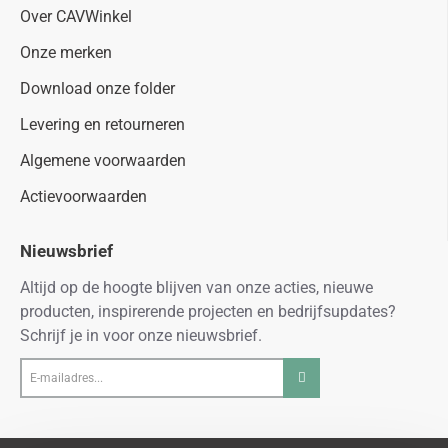
Over CAVWinkel
Onze merken
Download onze folder
Levering en retourneren
Algemene voorwaarden
Actievoorwaarden
Nieuwsbrief
Altijd op de hoogte blijven van onze acties, nieuwe
producten, inspirerende projecten en bedrijfsupdates?
Schrijf je in voor onze nieuwsbrief.
E-
mailadres...