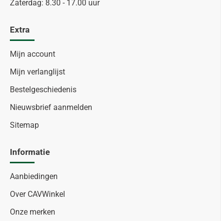
Zaterdag: 8.30 - 17.00 uur
Extra
Mijn account
Mijn verlanglijst
Bestelgeschiedenis
Nieuwsbrief aanmelden
Sitemap
Informatie
Aanbiedingen
Over CAVWinkel
Onze merken