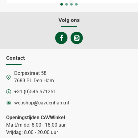
Volg ons
Contact
Dorpsstraat 58
7683 BL Den Ham
+31 (0)546 671251
webshop@cavdenham.nl
Openingstijden CAVWinkel
Ma t/m do: 8.00 - 18.00 uur
Vrijdag: 8.00 - 20.00 uur