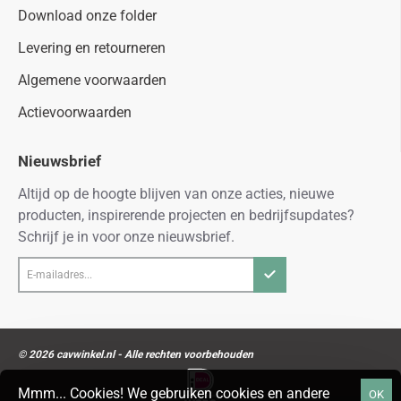
Download onze folder
Levering en retourneren
Algemene voorwaarden
Actievoorwaarden
Nieuwsbrief
Altijd op de hoogte blijven van onze acties, nieuwe
producten, inspirerende projecten en bedrijfsupdates?
Schrijf je in voor onze nieuwsbrief.
E-
mailadres...
© 2026 cavwinkel.nl - Alle rechten voorbehouden
Mmm... Cookies! We gebruiken cookies en andere
OK