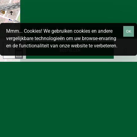
Mmm... Cookies! We gebruiken cookies en andere
OK
vergelijkbare technologieën om uw browse-ervaring
en de functionaliteit van onze website te verbeteren.
BESTELLEN