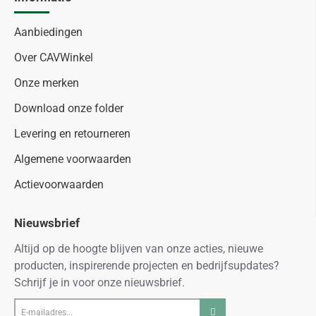
Aanbiedingen
Over CAVWinkel
Onze merken
Download onze folder
Levering en retourneren
Algemene voorwaarden
Actievoorwaarden
Nieuwsbrief
Altijd op de hoogte blijven van onze acties, nieuwe
producten, inspirerende projecten en bedrijfsupdates?
Schrijf je in voor onze nieuwsbrief.
E-