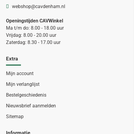
webshop@cavdenham.nl
Openingstijden CAVWinkel
Ma t/m do: 8.00 - 18.00 uur
Vrijdag: 8.00 - 20.00 uur
Zaterdag: 8.30 - 17.00 uur
Extra
Mijn account
Mijn verlanglijst
Bestelgeschiedenis
Nieuwsbrief aanmelden
Sitemap
Informatie