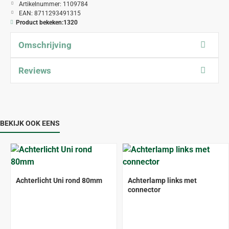
Artikelnummer:
1109784
EAN:
8711293491315
Product bekeken:
1320
Omschrijving
Reviews
BEKIJK OOK EENS
Achterlicht Uni rond 80mm
Achterlamp links met
connector