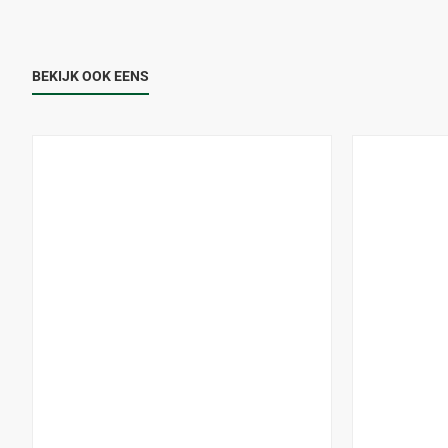
BEKIJK OOK EENS