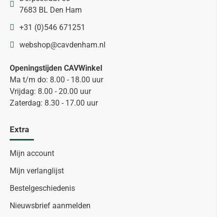
7683 BL Den Ham
+31 (0)546 671251
webshop@cavdenham.nl
Openingstijden CAVWinkel
Ma t/m do: 8.00 - 18.00 uur
Vrijdag: 8.00 - 20.00 uur
Zaterdag: 8.30 - 17.00 uur
Extra
Mijn account
Mijn verlanglijst
Bestelgeschiedenis
Nieuwsbrief aanmelden