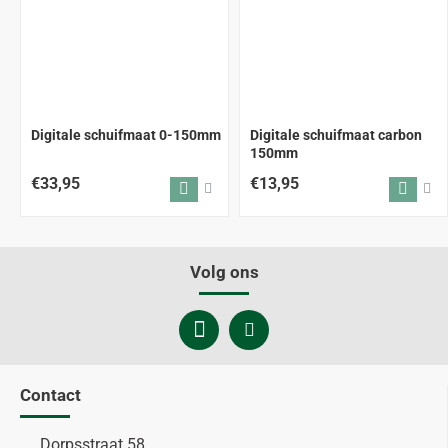
Digitale schuifmaat 0-150mm
Digitale schuifmaat carbon
150mm
€33,95
€13,95
Volg ons
Contact
Dorpsstraat 58