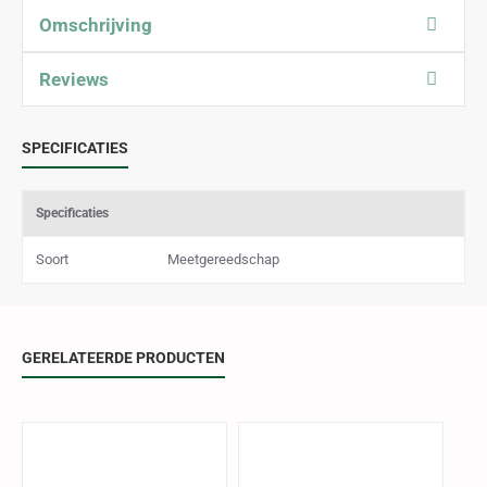
Omschrijving
Reviews
SPECIFICATIES
Specificaties
Soort
Meetgereedschap
GERELATEERDE PRODUCTEN