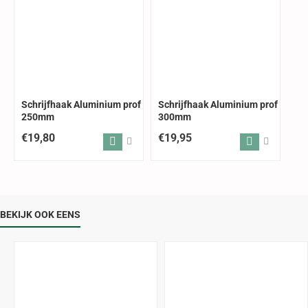
Schrijfhaak Aluminium prof
Schrijfhaak Aluminium prof
250mm
300mm
€19,80
€19,95
BEKIJK OOK EENS