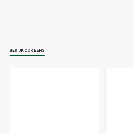
BEKIJK OOK EENS