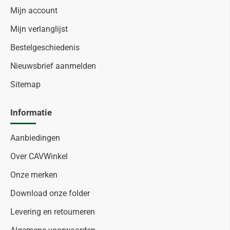
Mijn account
Mijn verlanglijst
Bestelgeschiedenis
Nieuwsbrief aanmelden
Sitemap
Informatie
Aanbiedingen
Over CAVWinkel
Onze merken
Download onze folder
Levering en retourneren