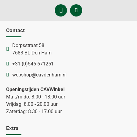
Contact
Dorpsstraat 58
7683 BL Den Ham
+31 (0)546 671251
webshop@cavdenham.nl
Openingstijden CAVWinkel
Ma t/m do: 8.00 - 18.00 uur
Vrijdag: 8.00 - 20.00 uur
Zaterdag: 8.30 - 17.00 uur
Extra