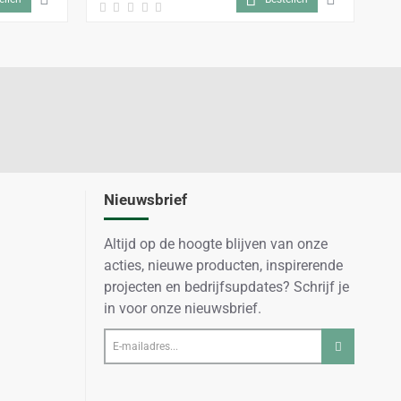
Nieuwsbrief
Altijd op de hoogte blijven van onze
acties, nieuwe producten, inspirerende
projecten en bedrijfsupdates? Schrijf je
in voor onze nieuwsbrief.
E-
mailadres...