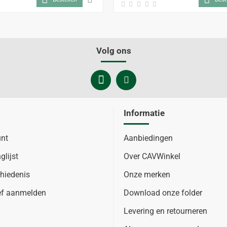
Volg ons
Informatie
unt
Aanbiedingen
glijst
Over CAVWinkel
hiedenis
Onze merken
ef aanmelden
Download onze folder
Levering en retourneren