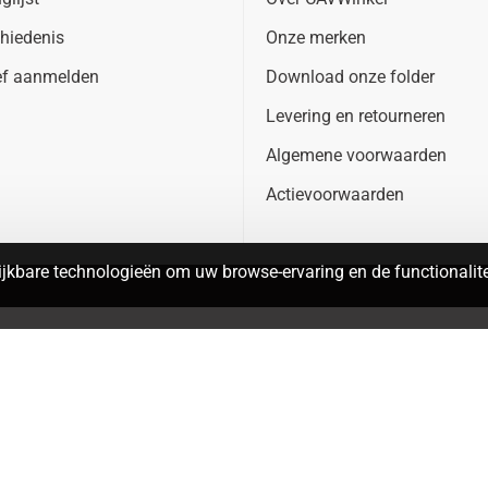
hiedenis
Onze merken
ef aanmelden
Download onze folder
Levering en retourneren
Algemene voorwaarden
Actievoorwaarden
jkbare technologieën om uw browse-ervaring en de functionalitei