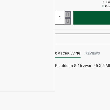
EA
Pro
OMSCHRIJVING
REVIEWS
Plaatduim Ø 16 zwart 45 X 5 