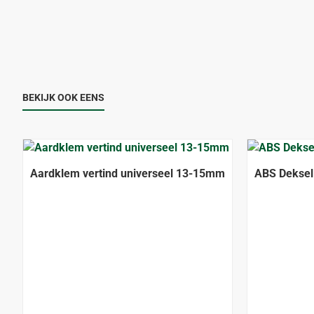
BEKIJK OOK EENS
Aardklem vertind universeel 13-15mm
ABS Deksel