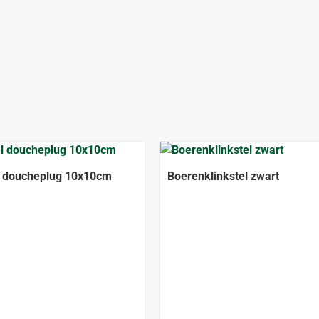
 doucheplug 10x10cm
Boerenklinkstel zwart