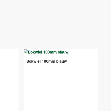
Bokwiel 100mm blauw